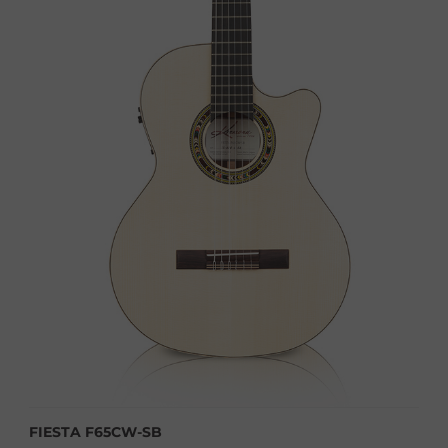
FIESTA F65CW-SB