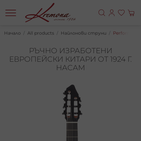
Начало
All products
Найлонови струни
Performer
РЪЧНО ИЗРАБОТЕНИ
ЕВРОПЕЙСКИ КИТАРИ ОТ 1924 Г.
НАСАМ