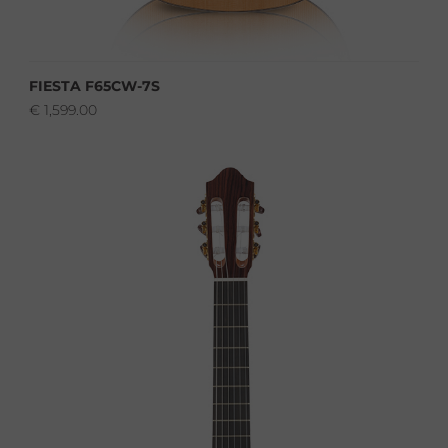
FIESTA F65CW-7S
€
1,599.00